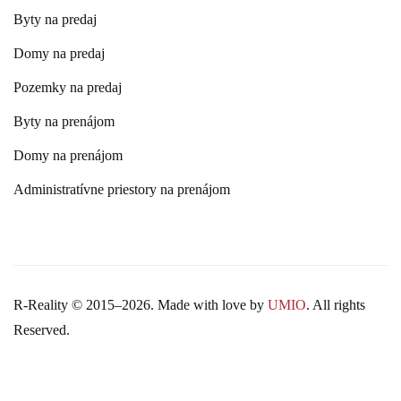
Byty na predaj
Domy na predaj
Pozemky na predaj
Byty na prenájom
Domy na prenájom
Administratívne priestory na prenájom
R-Reality © 2015–
2026. Made with love by
UMIO
. All rights
Reserved.